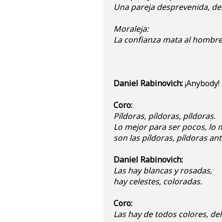
Una pareja desprevenida, des
Moraleja:
La confianza mata al hombre
Daniel Rabinovich:
¡Anybody!
Coro:
Píldoras, píldoras, píldoras.
Lo mejor para ser pocos, lo 
son las píldoras, píldoras ant
Daniel Rabinovich:
Las hay blancas y rosadas,
hay celestes, coloradas.
Coro:
Las hay de todos colores, de