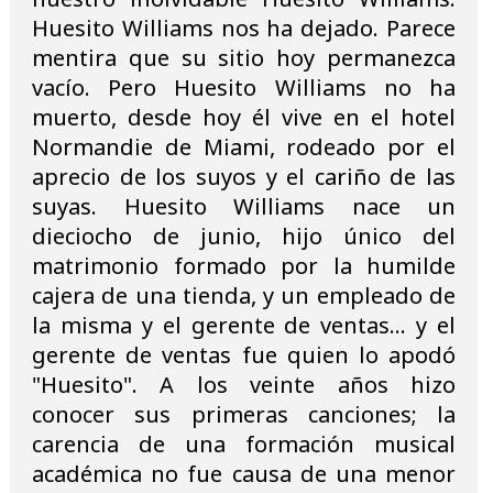
Huesito Williams nos ha dejado. Parece
mentira que su sitio hoy permanezca
vacío. Pero Huesito Williams no ha
muerto, desde hoy él vive en el hotel
Normandie de Miami, rodeado por el
aprecio de los suyos y el cariño de las
suyas. Huesito Williams nace un
dieciocho de junio, hijo único del
matrimonio formado por la humilde
cajera de una tienda, y un empleado de
la misma y el gerente de ventas... y el
gerente de ventas fue quien lo apodó
"Huesito". A los veinte años hizo
conocer sus primeras canciones; la
carencia de una formación musical
académica no fue causa de una menor