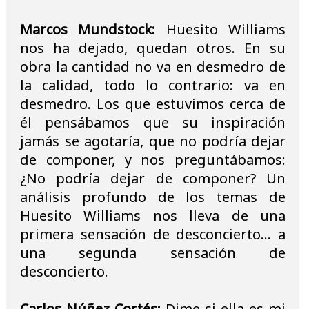
Marcos Mundstock:
Huesito Williams
nos ha dejado, quedan otros. En su
obra la cantidad no va en desmedro de
la calidad, todo lo contrario: va en
desmedro. Los que estuvimos cerca de
él pensábamos que su inspiración
jamás se agotaría, que no podría dejar
de componer, y nos preguntábamos:
¿No podría dejar de componer? Un
análisis profundo de los temas de
Huesito Williams nos lleva de una
primera sensación de desconcierto... a
una segunda sensación de
desconcierto.
Carlos Núñez Cortés:
Dime si ella es mi