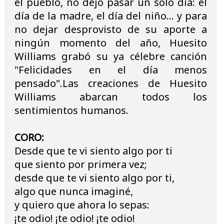
el pueblo, no dejó pasar un solo día: el
día de la madre, el día del niño... y para
no dejar desprovisto de su aporte a
ningún momento del año, Huesito
Williams grabó su ya célebre canción
"Felicidades en el día menos
pensado".Las creaciones de Huesito
Williams abarcan todos los
sentimientos humanos.
CORO:
Desde que te vi siento algo por ti
que siento por primera vez;
desde que te vi siento algo por ti,
algo que nunca imaginé,
y quiero que ahora lo sepas:
¡te odio! ¡te odio! ¡te odio!