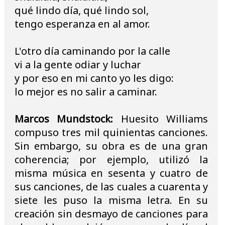
qué lindo día, qué lindo sol,
tengo esperanza en al amor.
L'otro día caminando por la calle
vi a la gente odiar y luchar
y por eso en mi canto yo les digo:
lo mejor es no salir a caminar.
Marcos Mundstock:
Huesito Williams
compuso tres mil quinientas canciones.
Sin embargo, su obra es de una gran
coherencia; por ejemplo, utilizó la
misma música en sesenta y cuatro de
sus canciones, de las cuales a cuarenta y
siete les puso la misma letra. En su
creación sin desmayo de canciones para