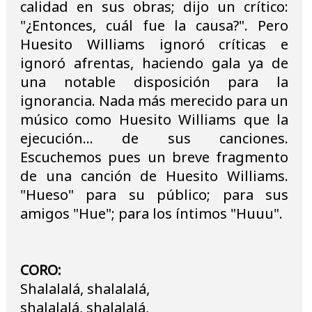
calidad en sus obras; dijo un crítico:
"¿Entonces, cuál fue la causa?". Pero
Huesito Williams ignoró críticas e
ignoró afrentas, haciendo gala ya de
una notable disposición para la
ignorancia. Nada más merecido para un
músico como Huesito Williams que la
ejecución... de sus canciones.
Escuchemos pues un breve fragmento
de una canción de Huesito Williams.
"Hueso" para su público; para sus
amigos "Hue"; para los íntimos "Huuu".
CORO:
Shalalalá, shalalalá,
shalalalá, shalalalá,