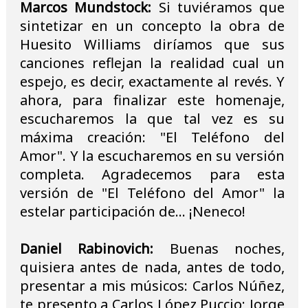
Marcos Mundstock:
Si tuviéramos que
sintetizar en un concepto la obra de
Huesito Williams diríamos que sus
canciones reflejan la realidad cual un
espejo, es decir, exactamente al revés. Y
ahora, para finalizar este homenaje,
escucharemos la que tal vez es su
máxima creación: "El Teléfono del
Amor". Y la escucharemos en su versión
completa. Agradecemos para esta
versión de "El Teléfono del Amor" la
estelar participación de... ¡Neneco!
Daniel Rabinovich:
Buenas noches,
quisiera antes de nada, antes de todo,
presentar a mis músicos: Carlos Núñez,
te presento a Carlos López Puccio; Jorge