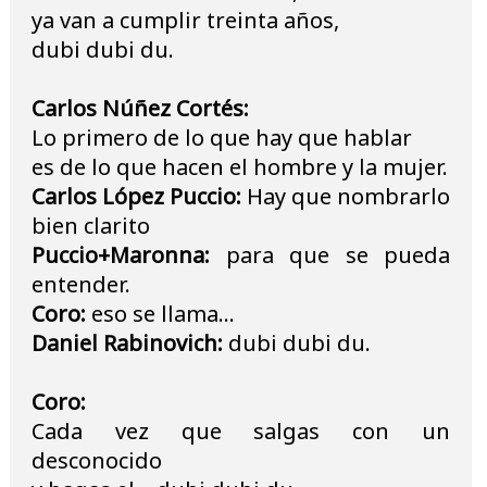
ya van a cumplir treinta años,
dubi dubi du.
Carlos Núñez Cortés:
Lo primero de lo que hay que hablar
es de lo que hacen el hombre y la mujer.
Carlos López Puccio:
Hay que nombrarlo
bien clarito
Puccio+Maronna:
para que se pueda
entender.
Coro:
eso se llama...
Daniel Rabinovich:
dubi dubi du.
Coro:
Cada vez que salgas con un
desconocido