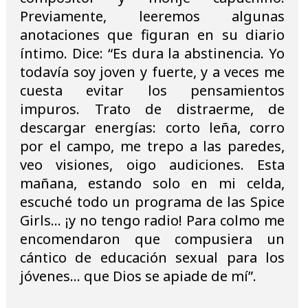
Previamente, leeremos algunas
anotaciones que figuran en su diario
íntimo. Dice: “Es dura la abstinencia. Yo
todavía soy joven y fuerte, y a veces me
cuesta evitar los pensamientos
impuros. Trato de distraerme, de
descargar energías: corto leña, corro
por el campo, me trepo a las paredes,
veo visiones, oigo audiciones. Esta
mañana, estando solo en mi celda,
escuché todo un programa de las Spice
Girls... ¡y no tengo radio! Para colmo me
encomendaron que compusiera un
cántico de educación sexual para los
jóvenes... que Dios se apiade de mí”.