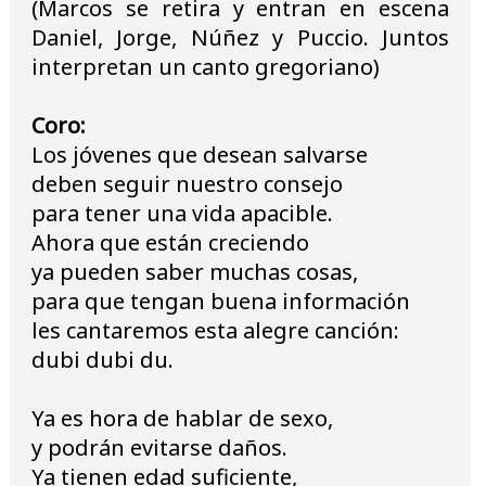
(Marcos se retira y entran en escena
Daniel, Jorge, Núñez y Puccio. Juntos
interpretan un canto gregoriano)
Coro:
Los jóvenes que desean salvarse
deben seguir nuestro consejo
para tener una vida apacible.
Ahora que están creciendo
ya pueden saber muchas cosas,
para que tengan buena información
les cantaremos esta alegre canción:
dubi dubi du.
Ya es hora de hablar de sexo,
y podrán evitarse daños.
Ya tienen edad suficiente,