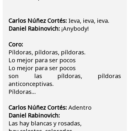
Carlos Núñez Cortés:
Ieva, ieva, ieva.
Daniel Rabinovich:
¡Anybody!
Coro:
Píldoras, píldoras, píldoras.
Lo mejor para ser pocos
Lo mejor para ser pocos
son las píldoras, píldoras
anticonceptivas.
Píldoras…
Carlos Núñez Cortés:
Adentro
Daniel Rabinovich:
Las hay blancas y rosadas,