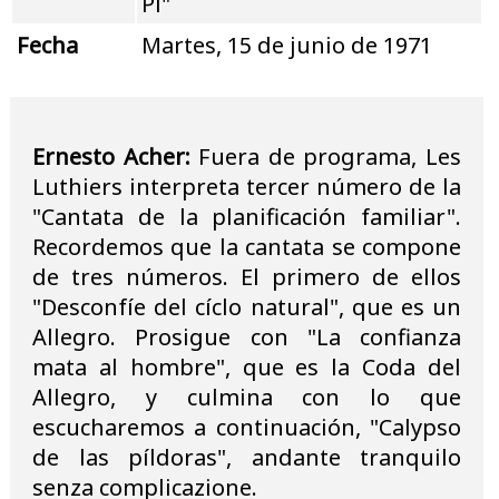
Pi"
Fecha
Martes, 15 de junio de 1971
Ernesto Acher:
Fuera de programa, Les
Luthiers interpreta tercer número de la
"Cantata de la planificación familiar".
Recordemos que la cantata se compone
de tres números. El primero de ellos
"Desconfíe del cíclo natural", que es un
Allegro. Prosigue con "La confianza
mata al hombre", que es la Coda del
Allegro, y culmina con lo que
escucharemos a continuación, "Calypso
de las píldoras", andante tranquilo
senza complicazione.