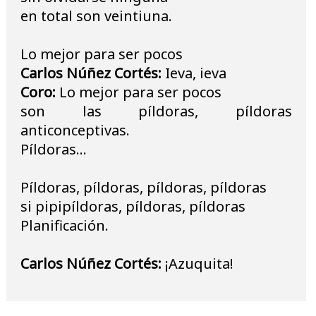
en total son veintiuna.
Lo mejor para ser pocos
Carlos Núñez Cortés:
Ieva, ieva
Coro:
Lo mejor para ser pocos
son las píldoras, píldoras
anticonceptivas.
Píldoras…
Píldoras, píldoras, píldoras, píldoras
si pipipíldoras, píldoras, píldoras
Planificación.
Carlos Núñez Cortés:
¡Azuquita!