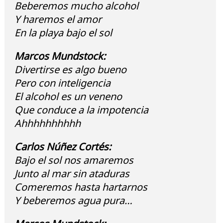
Beberemos mucho alcohol
Y haremos el amor
En la playa bajo el sol
Marcos Mundstock:
Divertirse es algo bueno
Pero con inteligencia
El alcohol es un veneno
Que conduce a la impotencia
Ahhhhhhhhhh
Carlos Núñez Cortés:
Bajo el sol nos amaremos
Junto al mar sin ataduras
Comeremos hasta hartarnos
Y beberemos agua pura…