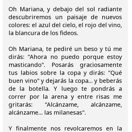
Oh Mariana, y debajo del sol radiante
descubriremos un paisaje de nuevos
colores: el azul del cielo, el rojo del vino,
la blancura de los fideos.
Oh Mariana, te pediré un beso y tú me
dirás: "Ahora no puedo porque estoy
masticando". Posarás graciosamente
tus labios sobre la copa y dirás: "Qué
buen vino" y dejarás la copa… y beberás
de la botella. Y luego te pondrás a
correr por la arena y entre risas me
gritarás: "Alcánzame, alcánzame,
alcánzame... las milanesas".
Y finalmente nos revolcaremos en la