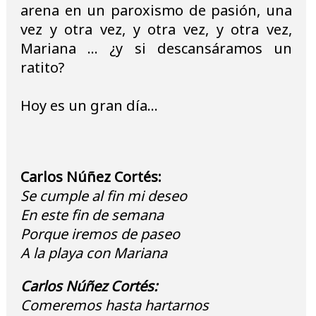
arena en un paroxismo de pasión, una
vez y otra vez, y otra vez, y otra vez,
Mariana ... ¿y si descansáramos un
ratito?
Hoy es un gran día...
Carlos Núñez Cortés:
Se cumple al fin mi deseo
En este fin de semana
Porque iremos de paseo
A la playa con Mariana
Carlos Núñez Cortés:
Comeremos hasta hartarnos