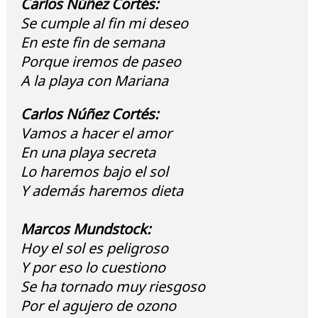
Carlos Núñez Cortés:
Se cumple al fin mi deseo
En este fin de semana
Porque iremos de paseo
A la playa con Mariana
Carlos Núñez Cortés:
Vamos a hacer el amor
En una playa secreta
Lo haremos bajo el sol
Y además haremos dieta
Marcos Mundstock:
Hoy el sol es peligroso
Y por eso lo cuestiono
Se ha tornado muy riesgoso
Por el agujero de ozono