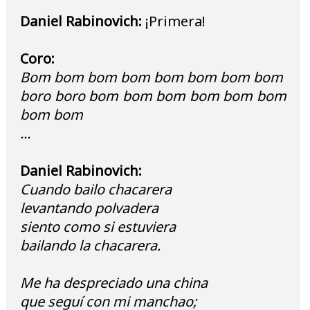
Daniel Rabinovich:
¡Primera!
Coro:
Bom bom bom bom bom bom bom bom
boro boro bom bom bom bom bom bom
bom bom
...
Daniel Rabinovich:
Cuando bailo chacarera
levantando polvadera
siento como si estuviera
bailando la chacarera.
Me ha despreciado una china
que seguí con mi manchao;