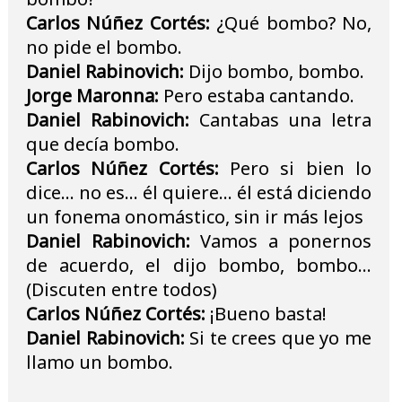
Carlos Núñez Cortés:
¿Qué bombo? No,
no pide el bombo.
Daniel Rabinovich:
Dijo bombo, bombo.
Jorge Maronna:
Pero estaba cantando.
Daniel Rabinovich:
Cantabas una letra
que decía bombo.
Carlos Núñez Cortés:
Pero si bien lo
dice... no es... él quiere... él está diciendo
un fonema onomástico, sin ir más lejos
Daniel Rabinovich:
Vamos a ponernos
de acuerdo, el dijo bombo, bombo...
(Discuten entre todos)
Carlos Núñez Cortés:
¡Bueno basta!
Daniel Rabinovich:
Si te crees que yo me
llamo un bombo.