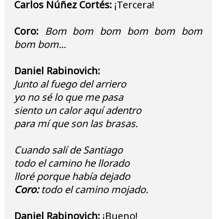
Carlos Núñez Cortés:
¡Tercera!
Coro:
Bom bom bom bom bom bom
bom bom...
Daniel Rabinovich:
Junto al fuego del arriero
yo no sé lo que me pasa
siento un calor aquí adentro
para mí que son las brasas.
Cuando salí de Santiago
todo el camino he llorado
lloré porque había dejado
Coro:
todo el camino mojado.
Daniel Rabinovich:
¡Bueno!