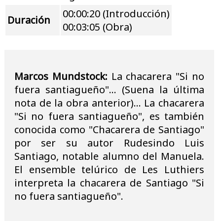
00:00:20 (Introducción)
Duración
00:03:05 (Obra)
Marcos Mundstock:
La chacarera "Si no
fuera santiagueño"... (Suena la última
nota de la obra anterior)... La chacarera
"Si no fuera santiagueño", es también
conocida como "Chacarera de Santiago"
por ser su autor Rudesindo Luis
Santiago, notable alumno del Manuela.
El ensemble telúrico de Les Luthiers
interpreta la chacarera de Santiago "Si
no fuera santiagueño".