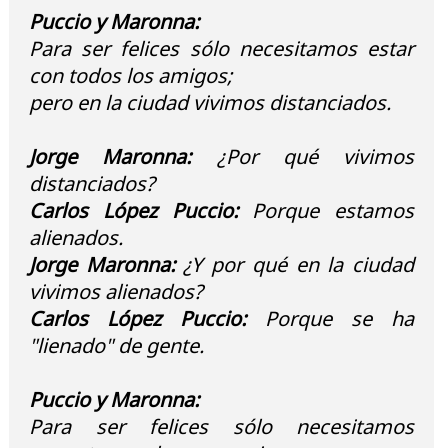
Puccio y Maronna:
Para ser felices sólo necesitamos estar
con todos los amigos;
pero en la ciudad vivimos distanciados.
Jorge Maronna:
¿Por qué vivimos
distanciados?
Carlos López Puccio:
Porque estamos
alienados.
Jorge Maronna:
¿Y por qué en la ciudad
vivimos alienados?
Carlos López Puccio:
Porque se ha
"lienado" de gente.
Puccio y Maronna:
Para ser felices sólo necesitamos