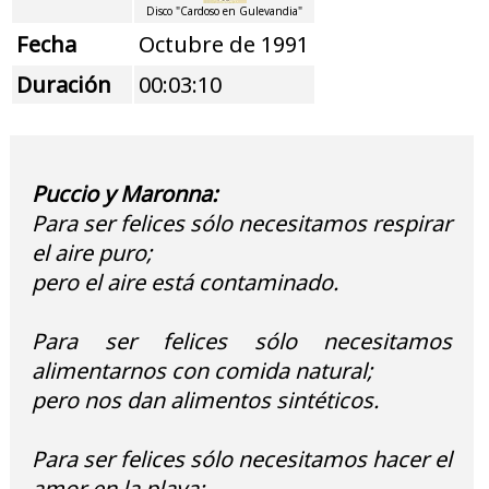
Disco "Cardoso en Gulevandia"
Fecha
Octubre de 1991
Duración
00:03:10
Puccio y Maronna:
Para ser felices sólo necesitamos respirar
el aire puro;
pero el aire está contaminado.
Para ser felices sólo necesitamos
alimentarnos con comida natural;
pero nos dan alimentos sintéticos.
Para ser felices sólo necesitamos hacer el
amor en la playa;