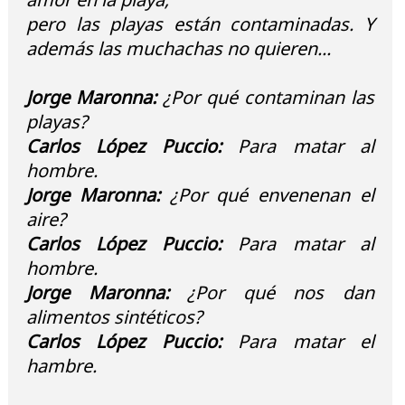
pero las playas están contaminadas. Y
además las muchachas no quieren...
Jorge Maronna:
¿Por qué contaminan las
playas?
Carlos López Puccio:
Para matar al
hombre.
Jorge Maronna:
¿Por qué envenenan el
aire?
Carlos López Puccio:
Para matar al
hombre.
Jorge Maronna:
¿Por qué nos dan
alimentos sintéticos?
Carlos López Puccio:
Para matar el
hambre.