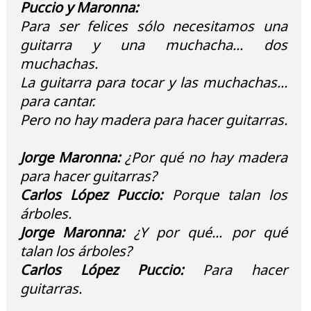
Puccio y Maronna:
Para ser felices sólo necesitamos una
guitarra y una muchacha... dos
muchachas.
La guitarra para tocar y las muchachas...
para cantar.
Pero no hay madera para hacer guitarras.
Jorge Maronna:
¿Por qué no hay madera
para hacer guitarras?
Carlos López Puccio:
Porque talan los
árboles.
Jorge Maronna:
¿Y por qué... por qué
talan los árboles?
Carlos López Puccio:
Para hacer
guitarras.