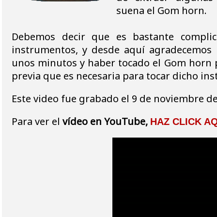
suena el Gom horn.
Debemos decir que es bastante complic
instrumentos, y desde aquí agradecemos 
unos minutos y haber tocado el Gom horn p
previa que es necesaria para tocar dicho in
Este video fue grabado el 9 de noviembre d
Para ver el
vídeo en YouTube,
HAZ CLICK AQ