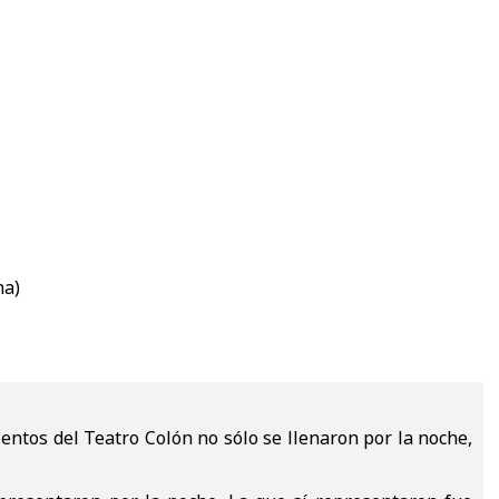
na)
sientos del Teatro Colón no sólo se llenaron por la noche,