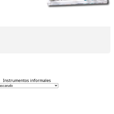
Instrumentos informales