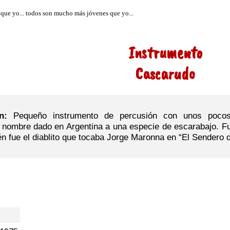
Instrumento
Cascarudo
ón:
Pequeño instrumento de percusión con unos pocos
 nombre dado en Argentina a una especie de escarabajo. Fue 
n fue el diablito que tocaba Jorge Maronna en “El Sendero