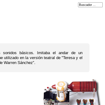
 sonidos básicos. Imitaba el andar de un
utilizado en la versión teatral de "Teresa y el
 de Warren Sánchez”.