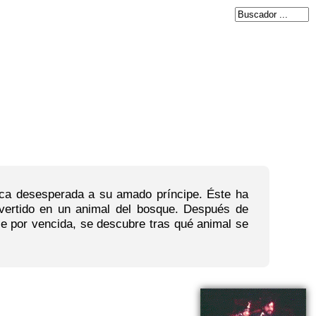
sca desesperada a su amado príncipe. Éste ha
vertido en un animal del bosque. Después de
se por vencida, se descubre tras qué animal se