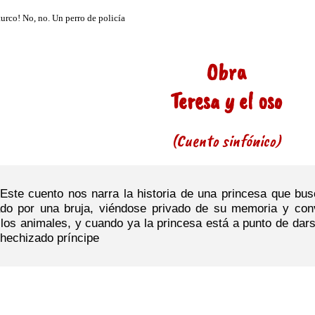
Obra
Teresa y el oso
(Cuento sinfónico)
Este cuento nos narra la historia de una princesa que bu
ado por una bruja, viéndose privado de su memoria y con
 los animales, y cuando ya la princesa está a punto de dar
 hechizado príncipe