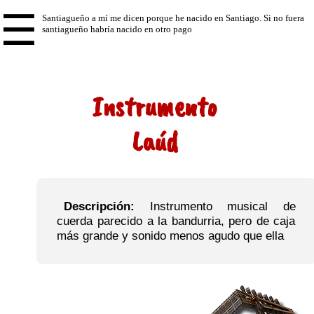
☰
Instrumento
Laúd
Descripción:
Instrumento musical de
cuerda parecido a la bandurria, pero de caja
más grande y sonido menos agudo que ella