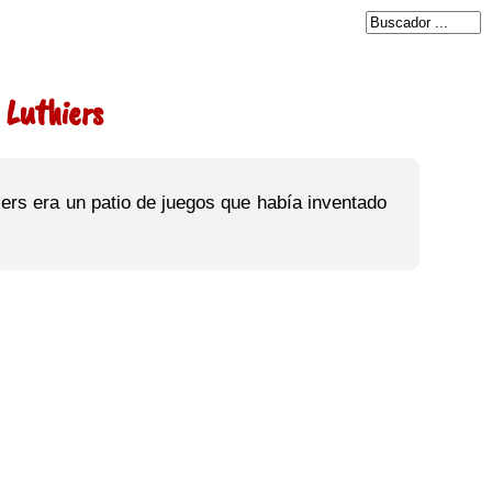
 Luthiers
iers era un patio de juegos que había inventado